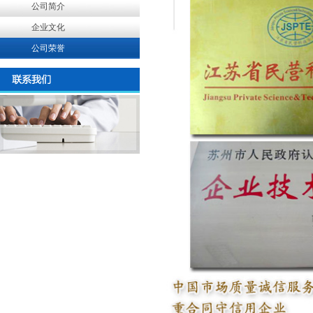
公司简介
企业文化
公司荣誉